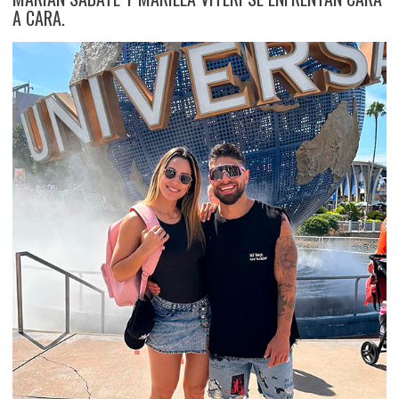
A CARA.