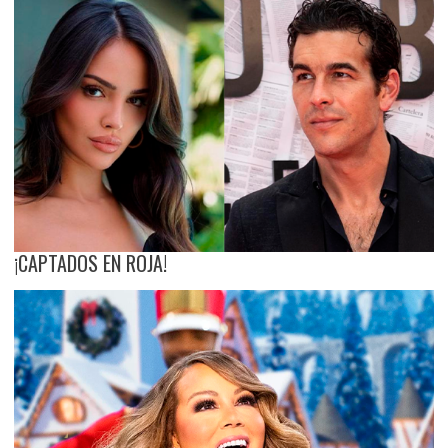
¡CAPTADOS EN ROJA!