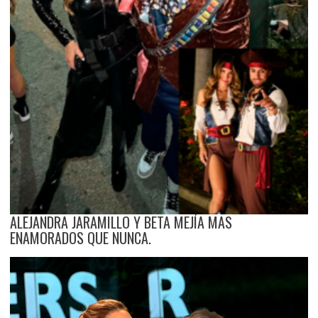
ALEJANDRA JARAMILLO Y BETA MEJÍA MAS
ENAMORADOS QUE NUNCA.