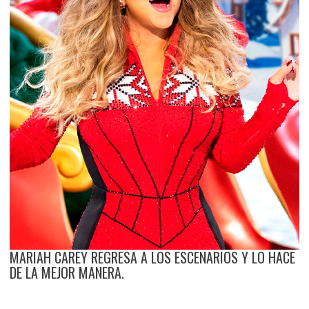
MARIAH CAREY REGRESA A LOS ESCENARIOS Y LO HACE
DE LA MEJOR MANERA.