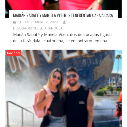
MARIÁN SABATÉ Y MARIELA VITERI SE ENFRENTAN CARA A CARA.
6 DE NOVIEMBRE DE 2023
DEVDBADMINFULLFARANDULA
Marián Sabaté y Mariela Viteri, dos destacadas figuras
de la farándula ecuatoriana, se encontraron en una...
Nacional