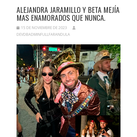
ALEJANDRA JARAMILLO Y BETA MEJÍA
MAS ENAMORADOS QUE NUNCA.
15 DE NOVIEMBRE DE 2023
DEVDBADMINFULLFARANDULA