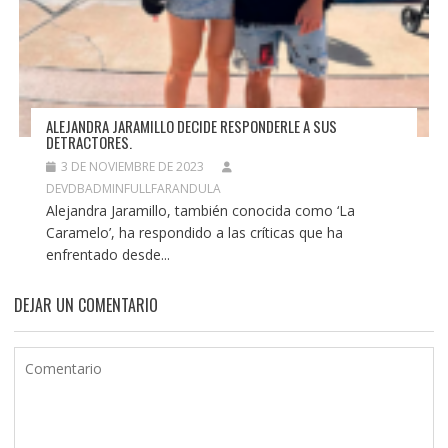
ALEJANDRA JARAMILLO DECIDE RESPONDERLE A SUS
DETRACTORES.
3 DE NOVIEMBRE DE 2023
DEVDBADMINFULLFARANDULA
Alejandra Jaramillo, también conocida como ‘La
Caramelo’, ha respondido a las críticas que ha
enfrentado desde...
DEJAR UN COMENTARIO