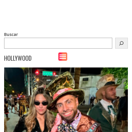
Buscar
HOLLYWOOD