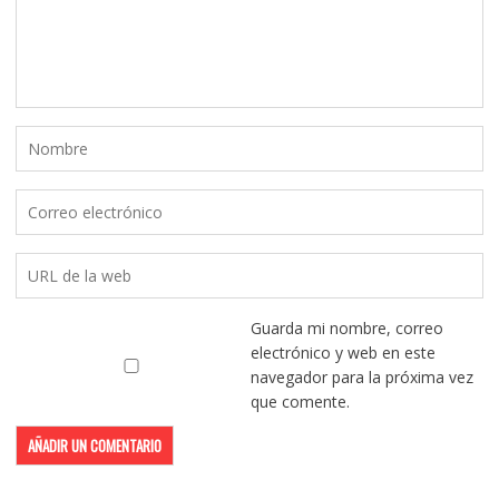
Guarda mi nombre, correo
electrónico y web en este
navegador para la próxima vez
que comente.