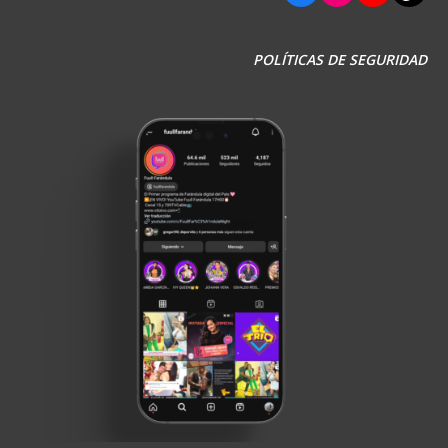
POLÍTICAS DE SEGURIDAD