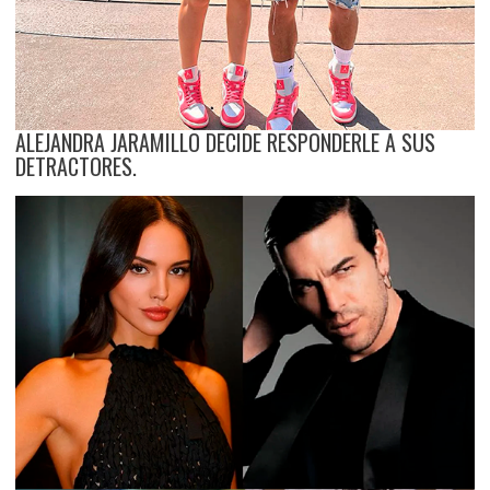
ALEJANDRA JARAMILLO DECIDE RESPONDERLE A SUS
DETRACTORES.