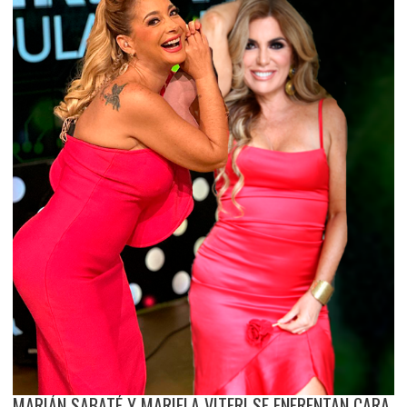
MARIÁN SABATÉ Y MARIELA VITERI SE ENFRENTAN CARA